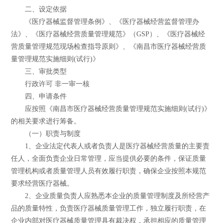
二、设定依据
《医疗器械监督管理条例》、《医疗器械经营监督管理办
法》、《医疗器械经营质量管理规范》（GSP）、《医疗器械经
营质量管理规范现场检查指导原则》、《南昌市医疗器械经营质
量管理规范实施细则(试行)》
三、审批类型
行政许可 非一审一核
四、申请条件
应按照《南昌市医疗器械经营质量管理规范实施细则(试行)》
的相关要求进行筹备。
（一）职责与制度
1、企业法定代表人或者负责人是医疗器械经营质量的主要责
任人，全面负责企业日常管理，应当提供必要的条件，保证质量
管理机构或者质量管理人员有效履行职责，确保企业按照本规范
要求经营医疗器械。
2、企业质量负责人应熟悉本企业的质量管理制度及所经营产
品的质量特性，负责医疗器械质量管理工作，独立履行职责，在
企业内部对医疗器械质量管理具有裁决权，承担相应的质量管理