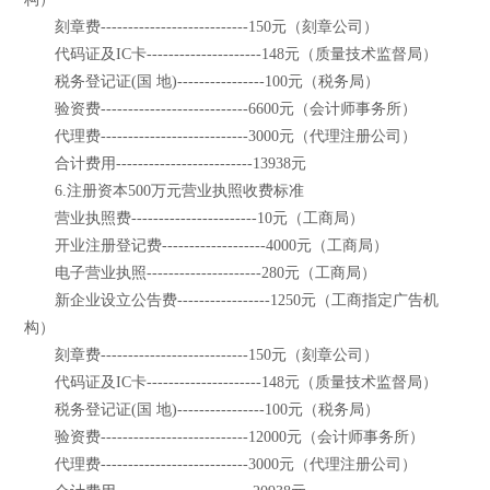
刻章费---------------------------150元（刻章公司）
代码证及IC卡---------------------148元（质量技术监督局）
税务登记证(国 地)----------------100元（税务局）
验资费---------------------------6600元（会计师事务所）
代理费---------------------------3000元（代理注册公司）
合计费用-------------------------13938元
6.注册资本500万元营业执照收费标准
营业执照费-----------------------10元（工商局）
开业注册登记费-------------------4000元（工商局）
电子营业执照---------------------280元（工商局）
新企业设立公告费-----------------1250元（工商指定广告机
构）
刻章费---------------------------150元（刻章公司）
代码证及IC卡---------------------148元（质量技术监督局）
税务登记证(国 地)----------------100元（税务局）
验资费---------------------------12000元（会计师事务所）
代理费---------------------------3000元（代理注册公司）