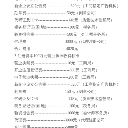
新企业设立公告费-----------------320元（工商指定广告机构）
刻章费---------------------------150元（刻章公司）
代码证及IC卡---------------------148元（质量技术监督局）
税务登记证(国 地)----------------100元（税务局）
验资报告费-----------------------500元（会计师事务所）
代理费---------------------------3000元（代理注册公司）
合计费用-------------------------4828元
3.注册资本100万元营业执照收费标准
营业执照费-----------------------10元（工商局）
开业注册登记费-------------------800元（工商局）
电子营业执照---------------------280元（工商局）
新企业设立公告费-----------------320元（工商指定广告机构）
刻章费---------------------------150元（刻章公司）
代码证及IC卡---------------------148元（质量技术监督局）
税务登记证(国 地)----------------100元（税务局）
验资报告费-----------------------1000元（会计师事务所）
代理费---------------------------3000元（代理注册公司）
合计费用-------------------------5808元