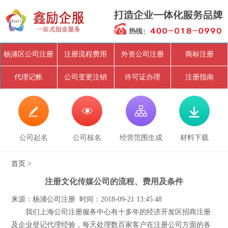
杨浦区公司注册
注册流程费用
外资公司注册
商标注册
代理记帐
公司变更注销
许可证办理
注册指南




公司起名
公司核名
经营范围生成
材料下载
首页
>
注册文化传媒公司的流程、费用及条件
来源：杨浦公司注册 时间：2018-09-21 13:45:48
我们上海公司注册服务中心有十多年的经济开发区招商注册
及企业登记代理经验，每天处理数百家客户在注册公司方面的各