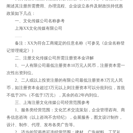
阐述其注册所需费用、办理流程、企业设立条件及财政扶持优惠
政策如下几点：
一、文化传媒公司名称参考
上海XX文化传媒有限公司
......
备注：XX为符合工商规定的任意名称（可参见《企业名称登
记管理规定》）
二、注册文化传媒公司所需注册资本金详解
1、一人有限公司最低注册资本10万元人民币，注册资本需一
次性出资到位。
2、二人或以上投资注册的有限公司最低注册资本3万元人民
币，如注册资本金超过3万元以上则注册资本可以分批到位，首批
不低于20%（不低于3万元），其余的在2年内到位。
三、上海注册文化传媒公司经营范围参考
1、服务类经营范围：文化艺术交流策划，企业管理咨询、商
务信息咨询（以上咨询不含经纪），会展服务，图文设计制作，
设计、制作、代理、发布各类广告等。
2、适当的贸易类可选经营范围：建材、广告材料、工艺礼