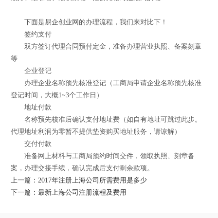
下面是易企创业网的办理流程，我们来对比下！
签约支付
双方签订代理合同预付定金，准备办理营业执照、备案刻章
等
企业登记
办理企业名称预先核准登记（工商局申请企业名称预先核准
登记时间，大概1~3个工作日）
地址付款
名称预先核准后确认支付地址费（如自有地址可跳过此步。
代理地址利润为零暂不提供垫资购买地址服务，请谅解）
交付付款
准备网上材料与工商局预约时间交件，领取执照、刻章备
案，办理交接手续，确认完成后支付剩余款项。
上一篇：2017年注册上海公司所需费用是多少
下一篇：最新上海公司注册流程及费用