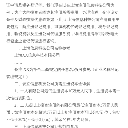
证申请及税务登记等。我们现在以在上海注册信息科技公司为
例，为广大的投资者阐述其注册所需费用、办理流程、企业设立
条件及财政扶持优惠政策如下几点 上海信息科技公司注册费用主
要包括工商注册登记费用、组织机构代码登记费用、税务登记费
用、验资费以及注册公司代理服务费，详细费用清单可以致电天
行健企业登记代理进行咨询。
一、上海信息科技公司名称参考
上海XX信息科技有限公司
……
备注 XX为符合工商规定的任意名称(可参见《企业名称登记
管理规定》)
二、设立信息科技公司所需注册资本金详解
1、一人有限公司最低注册资本10万元人民币，注册资本需一
次性出资到位。
2、二人或以上投资注册的有限公司最低注册资本3万元人民
币，如注册资本金超过3万元以上则注册资本可以分批到位，首批
不低于20%(不低于3万元)，其余的在2年内到位。
三、上海信息科技公司经营范围参考