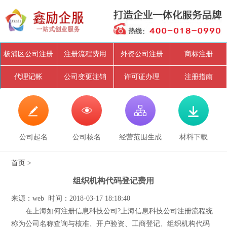
杨浦区公司注册
注册流程费用
外资公司注册
商标注册
代理记帐
公司变更注销
许可证办理
注册指南




公司起名
公司核名
经营范围生成
材料下载
首页
>
组织机构代码登记费用
来源：web 时间：2018-03-17 18:18:40
在上海如何注册信息科技公司?上海信息科技公司注册流程统
称为公司名称查询与核准、开户验资、工商登记、组织机构代码