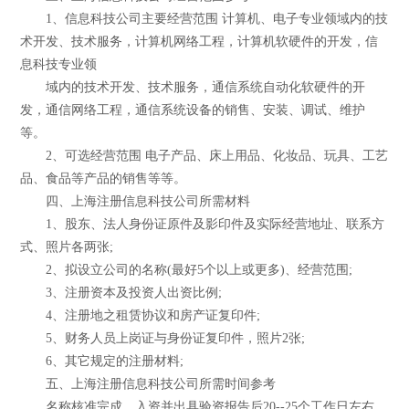
1、信息科技公司主要经营范围 计算机、电子专业领域内的技
术开发、技术服务，计算机网络工程，计算机软硬件的开发，信
息科技专业领
域内的技术开发、技术服务，通信系统自动化软硬件的开
发，通信网络工程，通信系统设备的销售、安装、调试、维护
等。
2、可选经营范围 电子产品、床上用品、化妆品、玩具、工艺
品、食品等产品的销售等等。
四、上海注册信息科技公司所需材料
1、股东、法人身份证原件及影印件及实际经营地址、联系方
式、照片各两张;
2、拟设立公司的名称(最好5个以上或更多)、经营范围;
3、注册资本及投资人出资比例;
4、注册地之租赁协议和房产证复印件;
5、财务人员上岗证与身份证复印件，照片2张;
6、其它规定的注册材料;
五、上海注册信息科技公司所需时间参考
名称核准完成，入资并出具验资报告后20--25个工作日左右。